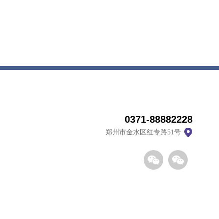
0371-88882228
郑州市金水区红专路51号