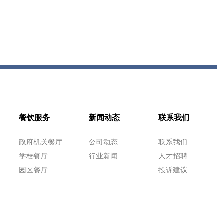
餐饮服务
新闻动态
联系我们
政府机关餐厅
公司动态
联系我们
学校餐厅
行业新闻
人才招聘
园区餐厅
投诉建议