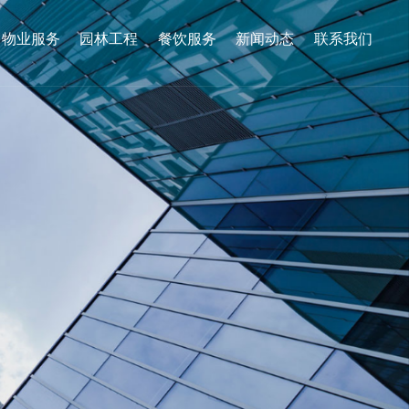
物业服务
园林工程
餐饮服务
新闻动态
联系我们