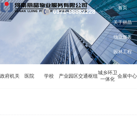
首页
0371-88882228
关于丽晶
物业服务
园林工程
餐饮服务
城乡环卫
政府机关
医院
学校
产业园区
交通枢纽
会展中心
一体化
新闻动态
联系我们
物业服务
LI JING